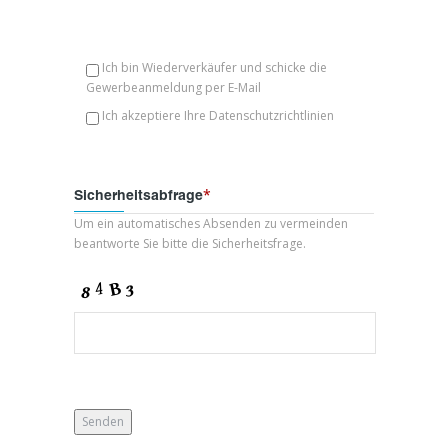
Ich bin Wiederverkäufer und schicke die
Gewerbeanmeldung per E-Mail
Ich akzeptiere Ihre Datenschutzrichtlinien
*
Sicherheitsabfrage
Um ein automatisches Absenden zu vermeinden
beantworte Sie bitte die Sicherheitsfrage.