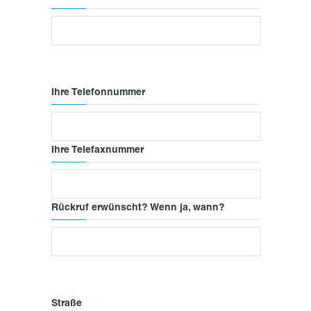
Ihre Telefonnummer
Ihre Telefaxnummer
Rückruf erwünscht? Wenn ja, wann?
Straße