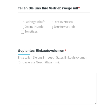
*
Teilen Sie uns Ihre Vertriebswege mit
Ladengeschäft
Direktvertrieb
Online-Handel
Strukturvertrieb
Sonstiges
*
Geplantes Einkaufsvolumen
Bitte teilen Sie uns Ihr geschätztes Einkaufsvolumen
für das erste Geschäftsjahr mit