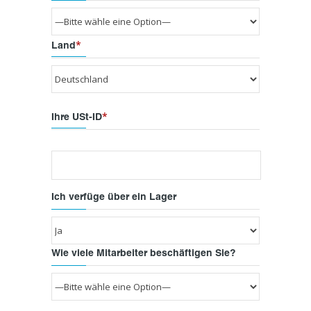
*
Land
*
Ihre USt-ID
Ich verfüge über ein Lager
Wie viele Mitarbeiter beschäftigen Sie?