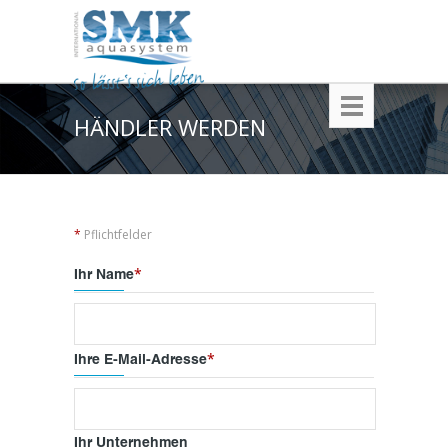
HÄNDLER WERDEN
*
Pflichtfelder
*
Ihr Name
*
Ihre E-Mail-Adresse
Ihr Unternehmen