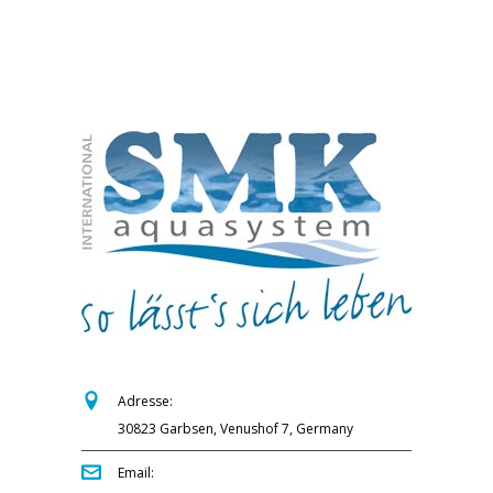
Adresse:
30823 Garbsen, Venushof 7, Germany
Email: