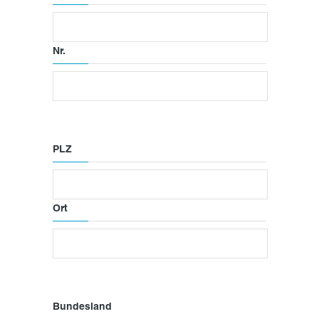
Nr.
PLZ
Ort
Bundesland